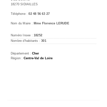
18270 SIDIAILLES
Téléphone :
02 48 56 63 27
Nom du Maire :
Mme Florence LERUDE
Numéro Insee :
18252
Nombre d'habitants :
301
Département :
Cher
Région :
Centre-Val de Loire