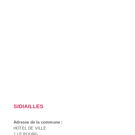
SIDIAILLES
Adresse de la commune :
HOTEL DE VILLE
1 LE BOURG