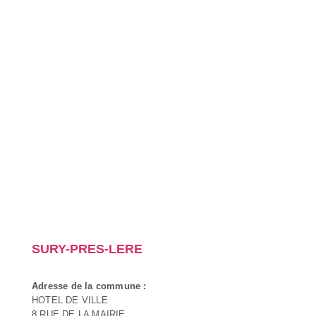
SURY-PRES-LERE
Adresse de la commune :
HOTEL DE VILLE
8 RUE DE LA MAIRIE