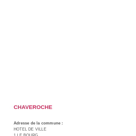
CHAVEROCHE
Adresse de la commune :
HOTEL DE VILLE
1 LE BOURG