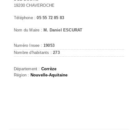
19200 CHAVEROCHE
Téléphone :
05 55 72 85 83
Nom du Maire :
M. Daniel ESCURAT
Numéro Insee :
19053
Nombre d'habitants :
273
Département :
Corrèze
Région :
Nouvelle-Aquitaine