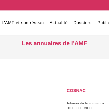
L'AMF et son réseau
Actualité
Dossiers
Publi
Les annuaires de l'AMF
COSNAC
Adresse de la commune :
HOTEL DE VILLE