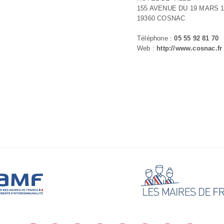
155 AVENUE DU 19 MARS 1
19360 COSNAC
Téléphone :
05 55 92 81 70
Web :
http://www.cosnac.fr