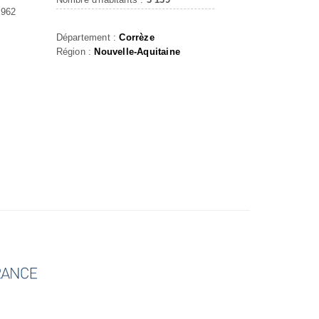
962
Département :
Corrèze
Région :
Nouvelle-Aquitaine