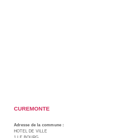
CUREMONTE
Adresse de la commune :
HOTEL DE VILLE
1 LE BOURG