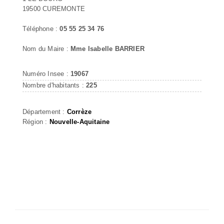
19500 CUREMONTE
Téléphone :
05 55 25 34 76
Nom du Maire :
Mme Isabelle BARRIER
Numéro Insee :
19067
Nombre d'habitants :
225
Département :
Corrèze
Région :
Nouvelle-Aquitaine