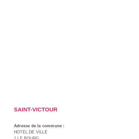
SAINT-VICTOUR
Adresse de la commune :
HOTEL DE VILLE
1 LE BOURG