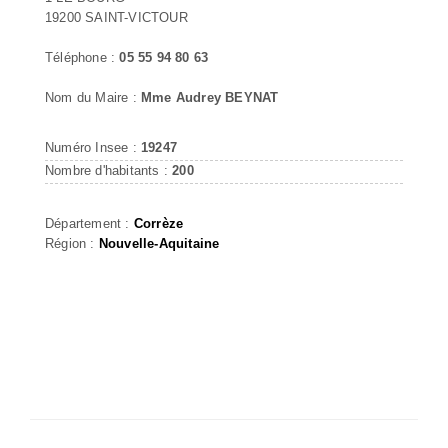
19200 SAINT-VICTOUR
Téléphone :
05 55 94 80 63
Nom du Maire :
Mme Audrey BEYNAT
Numéro Insee :
19247
Nombre d'habitants :
200
Département :
Corrèze
Région :
Nouvelle-Aquitaine