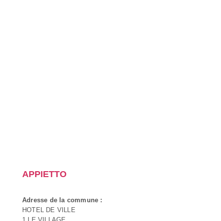
APPIETTO
Adresse de la commune :
HOTEL DE VILLE
1 LE VILLAGE