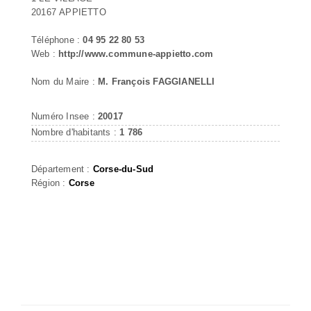
20167 APPIETTO
Téléphone :
04 95 22 80 53
Web :
http://www.commune-appietto.com
Nom du Maire :
M. François FAGGIANELLI
Numéro Insee :
20017
Nombre d'habitants :
1 786
Département :
Corse-du-Sud
Région :
Corse