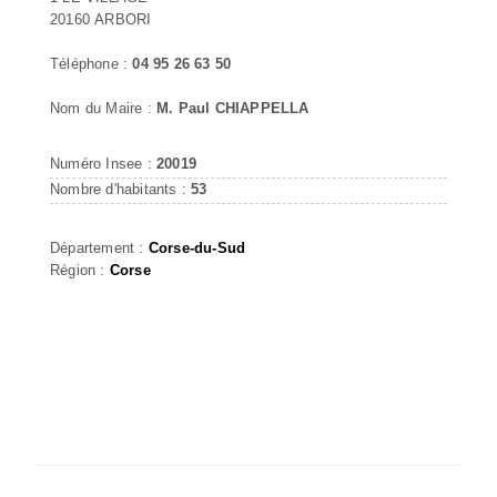
20160 ARBORI
Téléphone :
04 95 26 63 50
Nom du Maire :
M. Paul CHIAPPELLA
Numéro Insee :
20019
Nombre d'habitants :
53
Département :
Corse-du-Sud
Région :
Corse