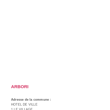
ARBORI
Adresse de la commune :
HOTEL DE VILLE
1 LE VILLAGE