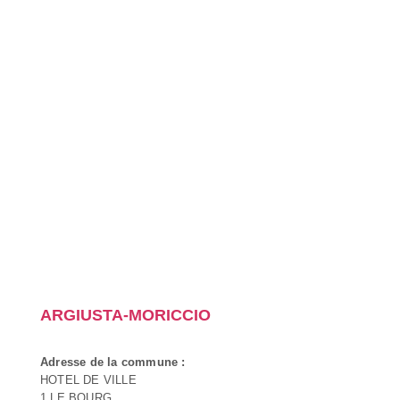
ARGIUSTA-MORICCIO
Adresse de la commune :
HOTEL DE VILLE
1 LE BOURG