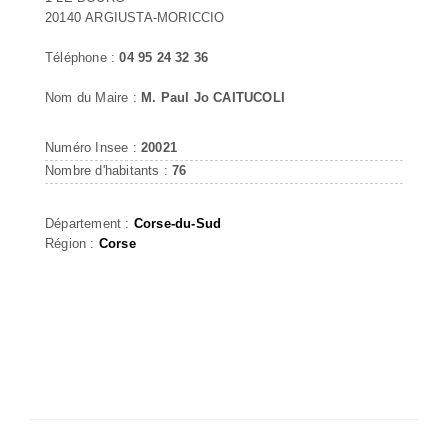
20140 ARGIUSTA-MORICCIO
Téléphone :
04 95 24 32 36
Nom du Maire :
M. Paul Jo CAITUCOLI
Numéro Insee :
20021
Nombre d'habitants :
76
Département :
Corse-du-Sud
Région :
Corse