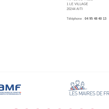
1 LE VILLAGE
20244 AITI
Téléphone :
04 95 48 40 13