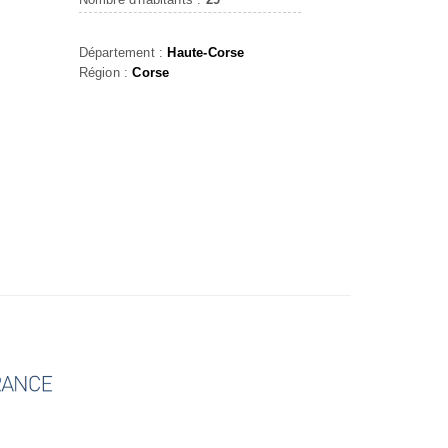
Département :
Haute-Corse
Région :
Corse