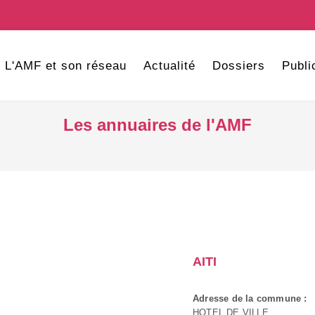
L'AMF et son réseau
Actualité
Dossiers
Publi
Les annuaires de l'AMF
AITI
Adresse de la commune :
HOTEL DE VILLE