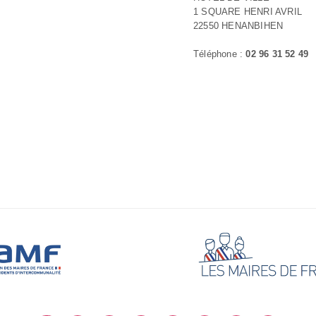
1 SQUARE HENRI AVRIL
22550 HENANBIHEN
Téléphone :
02 96 31 52 49