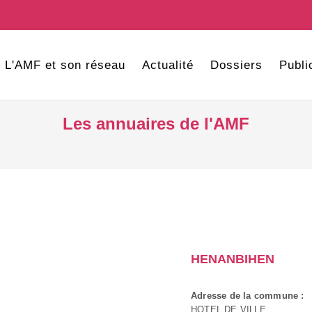
L'AMF et son réseau
Actualité
Dossiers
Publi
Les annuaires de l'AMF
HENANBIHEN
Adresse de la commune :
HOTEL DE VILLE