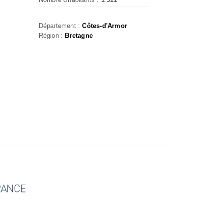
Département :
Côtes-d'Armor
Région :
Bretagne