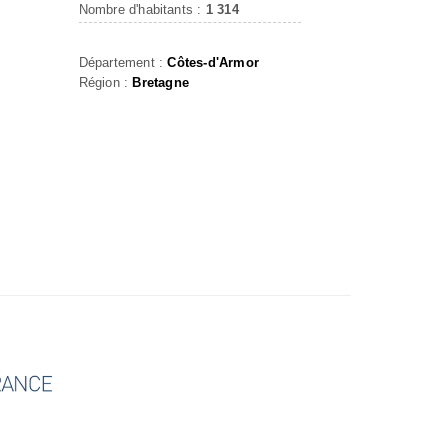
Nombre d'habitants :
1 314
Département :
Côtes-d'Armor
Région :
Bretagne