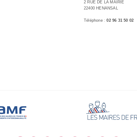
2 RUE DE LA MAIRIE
22400 HENANSAL
Téléphone :
02 96 31 50 02