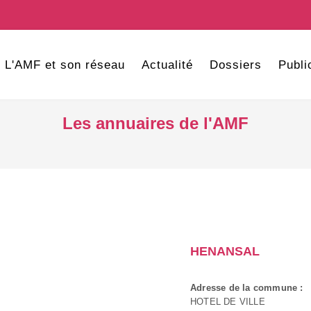
L'AMF et son réseau
Actualité
Dossiers
Publi
Les annuaires de l'AMF
HENANSAL
Adresse de la commune :
HOTEL DE VILLE