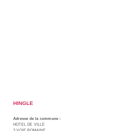
HINGLE
Adresse de la commune :
HOTEL DE VILLE
3 VOIE ROMAINE