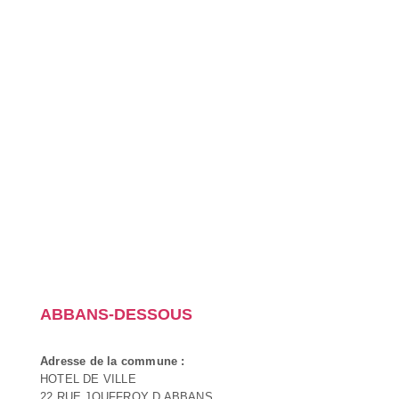
ABBANS-DESSOUS
Adresse de la commune :
HOTEL DE VILLE
22 RUE JOUFFROY D ABBANS