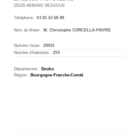
25320 ABBANS DESSOUS
Téléphone :
03 81 63 68 89
Nom du Maire :
M. Christophe CORCELLA-FAIVRE
Numéro Insee :
25001
Nombre d'habitants :
255
Département :
Doubs
Région :
Bourgogne-Franche-Comté