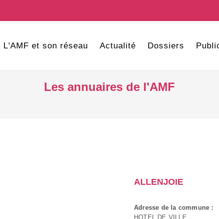
L'AMF et son réseau
Actualité
Dossiers
Publi
Les annuaires de l'AMF
ALLENJOIE
Adresse de la commune :
HOTEL DE VILLE