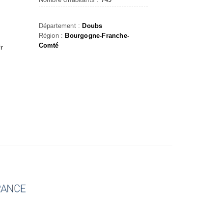
Département :
Doubs
Région :
Bourgogne-Franche-
Comté
r