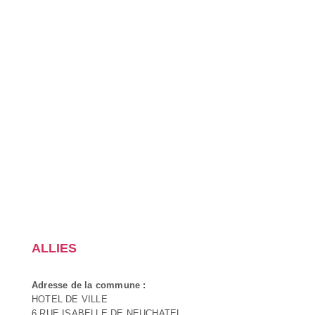
ALLIES
Adresse de la commune :
HOTEL DE VILLE
6 RUE ISABELLE DE NEUCHATEL