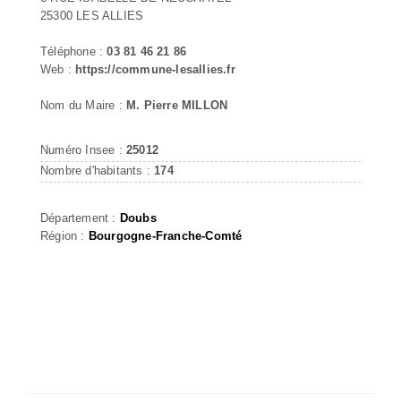
25300 LES ALLIES
Téléphone :
03 81 46 21 86
Web :
https://commune-lesallies.fr
Nom du Maire :
M. Pierre MILLON
Numéro Insee :
25012
Nombre d'habitants :
174
Département :
Doubs
Région :
Bourgogne-Franche-Comté