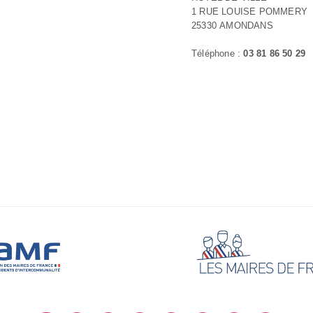
1 RUE LOUISE POMMERY
25330 AMONDANS
Téléphone :
03 81 86 50 29