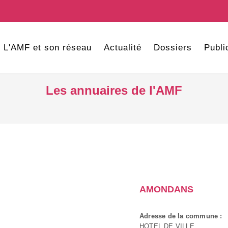
L'AMF et son réseau
Actualité
Dossiers
Publi
Les annuaires de l'AMF
AMONDANS
Adresse de la commune :
HOTEL DE VILLE