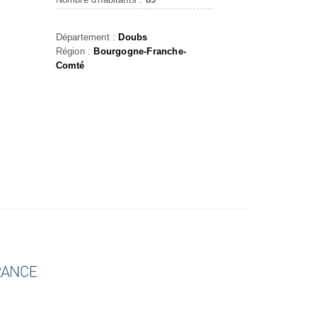
Département :
Doubs
Région :
Bourgogne-Franche-
Comté