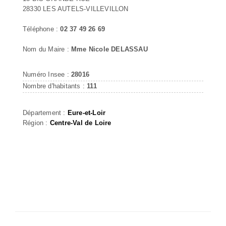
28330 LES AUTELS-VILLEVILLON
Téléphone :
02 37 49 26 69
Nom du Maire :
Mme Nicole DELASSAU
Numéro Insee :
28016
Nombre d'habitants :
111
Département :
Eure-et-Loir
Région :
Centre-Val de Loire