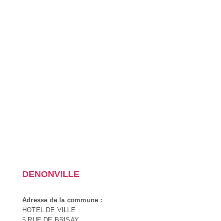
DENONVILLE
Adresse de la commune :
HOTEL DE VILLE
5 RUE DE BRISAY