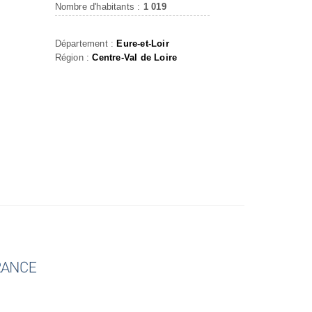
Nombre d'habitants :
1 019
Département :
Eure-et-Loir
Région :
Centre-Val de Loire