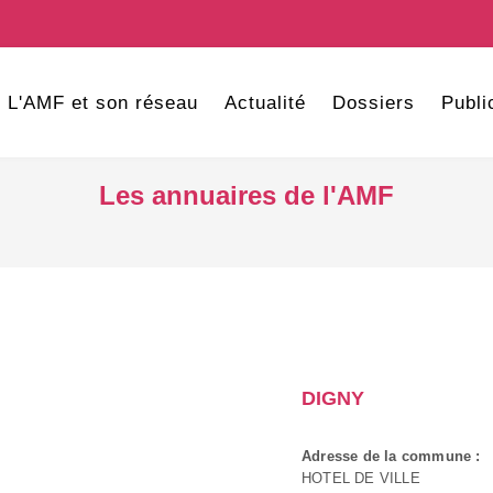
L'AMF et son réseau
Actualité
Dossiers
Publi
Les annuaires de l'AMF
DIGNY
Adresse de la commune :
HOTEL DE VILLE