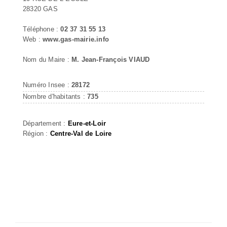
28320 GAS
Téléphone :
02 37 31 55 13
Web :
www.gas-mairie.info
Nom du Maire :
M. Jean-François VIAUD
Numéro Insee :
28172
Nombre d'habitants :
735
Département :
Eure-et-Loir
Région :
Centre-Val de Loire