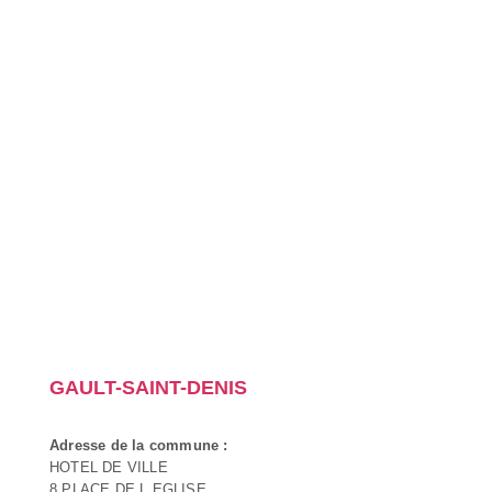
GAULT-SAINT-DENIS
Adresse de la commune :
HOTEL DE VILLE
8 PLACE DE L EGLISE