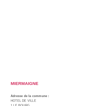
MIERMAIGNE
Adresse de la commune :
HOTEL DE VILLE
1 LE BOURG