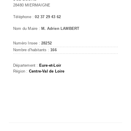
28480 MIERMAIGNE
Téléphone :
02 37 29 43 62
Nom du Maire :
M. Adrien LAMBERT
Numéro Insee :
28252
Nombre d'habitants :
166
Département :
Eure-et-Loir
Région :
Centre-Val de Loire