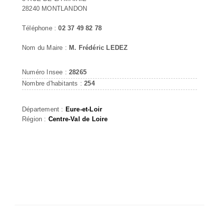
28240 MONTLANDON
Téléphone :
02 37 49 82 78
Nom du Maire :
M. Frédéric LEDEZ
Numéro Insee :
28265
Nombre d'habitants :
254
Département :
Eure-et-Loir
Région :
Centre-Val de Loire