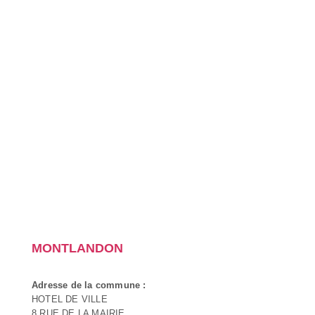
MONTLANDON
Adresse de la commune :
HOTEL DE VILLE
8 RUE DE LA MAIRIE