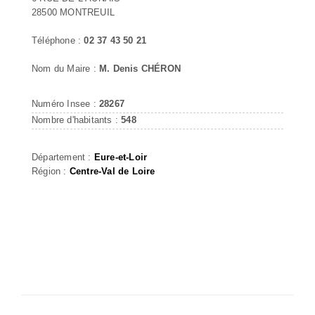
28500 MONTREUIL
Téléphone :
02 37 43 50 21
Nom du Maire :
M. Denis CHÉRON
Numéro Insee :
28267
Nombre d'habitants :
548
Département :
Eure-et-Loir
Région :
Centre-Val de Loire