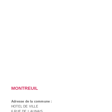
MONTREUIL
Adresse de la commune :
HOTEL DE VILLE
6 RUE DE L AUNAIS