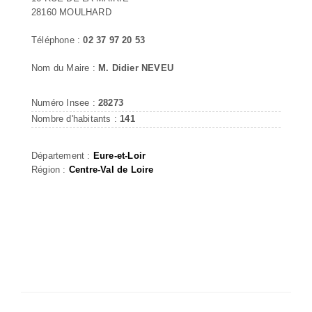
28160 MOULHARD
Téléphone :
02 37 97 20 53
Nom du Maire :
M. Didier NEVEU
Numéro Insee :
28273
Nombre d'habitants :
141
Département :
Eure-et-Loir
Région :
Centre-Val de Loire