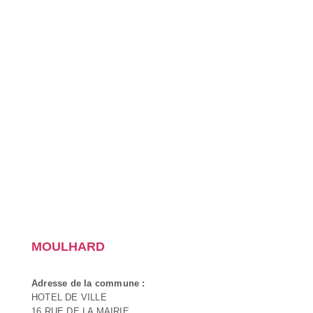
MOULHARD
Adresse de la commune :
HOTEL DE VILLE
16 RUE DE LA MAIRIE