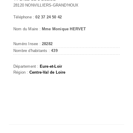
28120 NONVILLIERS-GRAND'HOUX
Téléphone :
02 37 24 50 42
Nom du Maire :
Mme Monique HERVET
Numéro Insee :
28282
Nombre d'habitants :
439
Département :
Eure-et-Loir
Région :
Centre-Val de Loire