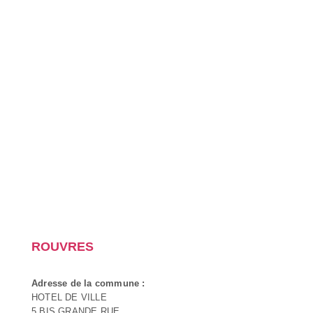
ROUVRES
Adresse de la commune :
HOTEL DE VILLE
5 BIS GRANDE RUE