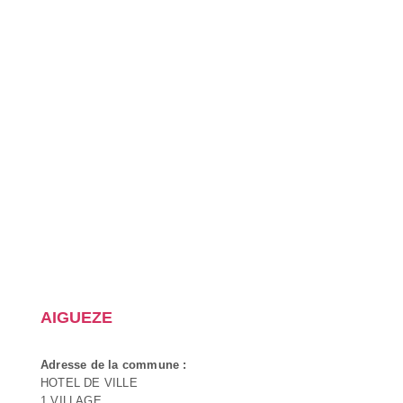
AIGUEZE
Adresse de la commune :
HOTEL DE VILLE
1 VILLAGE