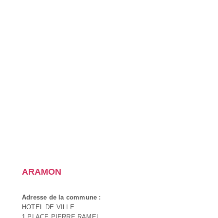
ARAMON
Adresse de la commune :
HOTEL DE VILLE
1 PLACE PIERRE RAMEL