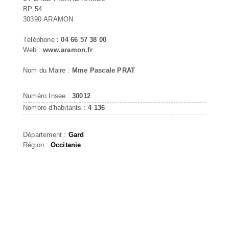
BP 54
30390 ARAMON
Téléphone :
04 66 57 38 00
Web :
www.aramon.fr
Nom du Maire :
Mme Pascale PRAT
Numéro Insee :
30012
Nombre d'habitants :
4 136
Département :
Gard
Région :
Occitanie