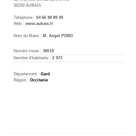
30250 AUBAIS
Téléphone :
04 66 80 89 00
Web :
www.aubais.fr
Nom du Maire :
M. Angel POBO
Numéro Insee :
30019
Nombre d'habitants :
2 973
Département :
Gard
Région :
Occitanie