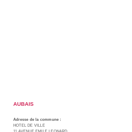
AUBAIS
Adresse de la commune :
HOTEL DE VILLE
11 AVENUE EMILE LEONARD