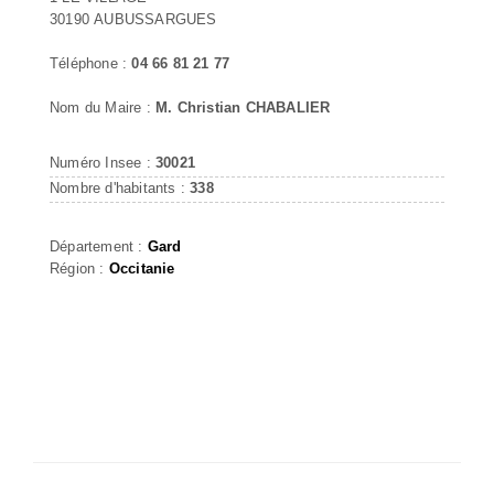
30190 AUBUSSARGUES
Téléphone :
04 66 81 21 77
Nom du Maire :
M. Christian CHABALIER
Numéro Insee :
30021
Nombre d'habitants :
338
Département :
Gard
Région :
Occitanie