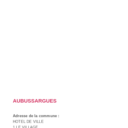
AUBUSSARGUES
Adresse de la commune :
HOTEL DE VILLE
1 LE VILLAGE