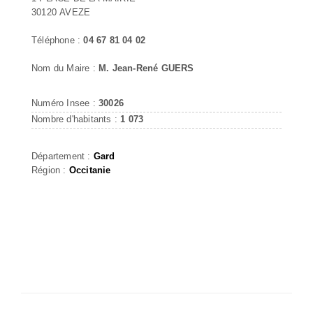
30120 AVEZE
Téléphone :
04 67 81 04 02
Nom du Maire :
M. Jean-René GUERS
Numéro Insee :
30026
Nombre d'habitants :
1 073
Département :
Gard
Région :
Occitanie