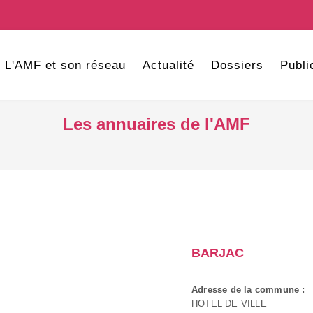
L'AMF et son réseau
Actualité
Dossiers
Publi
Les annuaires de l'AMF
BARJAC
Adresse de la commune :
HOTEL DE VILLE