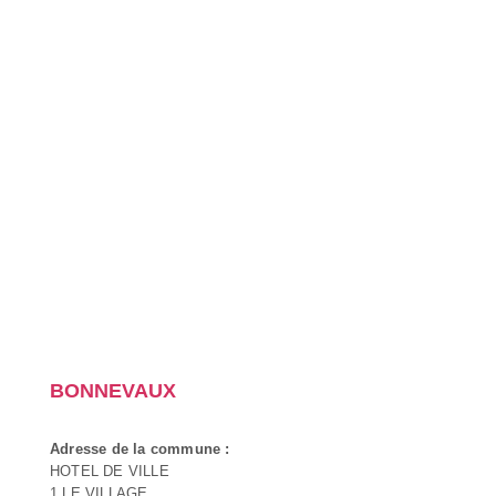
BONNEVAUX
Adresse de la commune :
HOTEL DE VILLE
1 LE VILLAGE