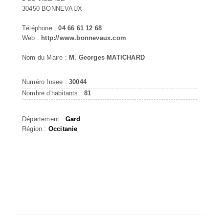
30450 BONNEVAUX
Téléphone :
04 66 61 12 68
Web :
http://www.bonnevaux.com
Nom du Maire :
M. Georges MATICHARD
Numéro Insee :
30044
Nombre d'habitants :
81
Département :
Gard
Région :
Occitanie