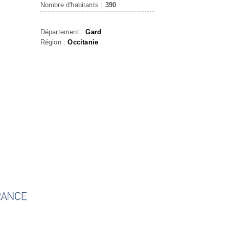
Nombre d'habitants :
390
Département :
Gard
Région :
Occitanie