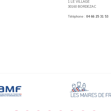
1 LE VILLAGE
30160 BORDEZAC
Téléphone :
04 66 25 31 53