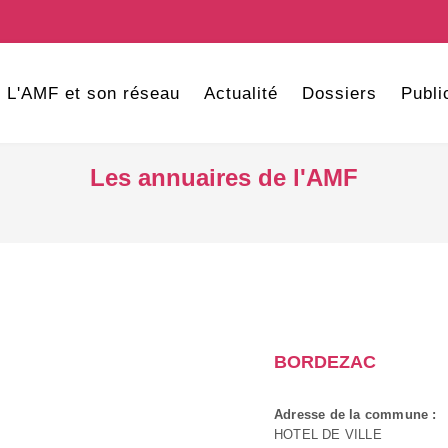
L'AMF et son réseau
Actualité
Dossiers
Publi
Les annuaires de l'AMF
BORDEZAC
Adresse de la commune :
HOTEL DE VILLE