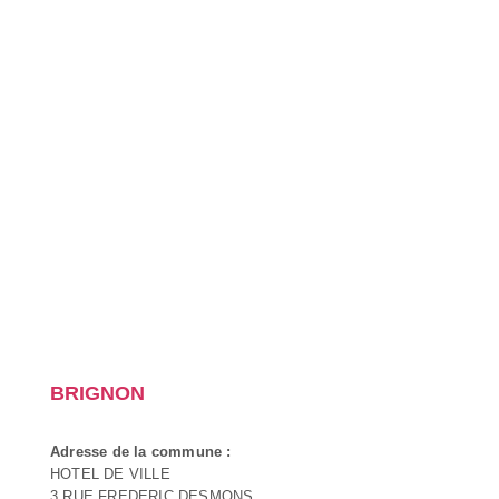
BRIGNON
Adresse de la commune :
HOTEL DE VILLE
3 RUE FREDERIC DESMONS