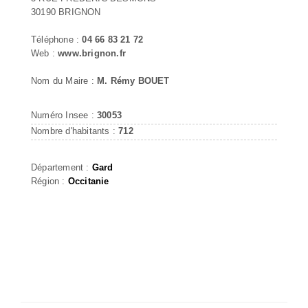
30190 BRIGNON
Téléphone :
04 66 83 21 72
Web :
www.brignon.fr
Nom du Maire :
M. Rémy BOUET
Numéro Insee :
30053
Nombre d'habitants :
712
Département :
Gard
Région :
Occitanie