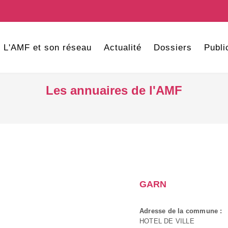
L'AMF et son réseau
Actualité
Dossiers
Publi
Les annuaires de l'AMF
GARN
Adresse de la commune :
HOTEL DE VILLE