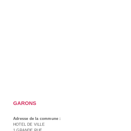
GARONS
Adresse de la commune :
HOTEL DE VILLE
1 GRANDE RUE