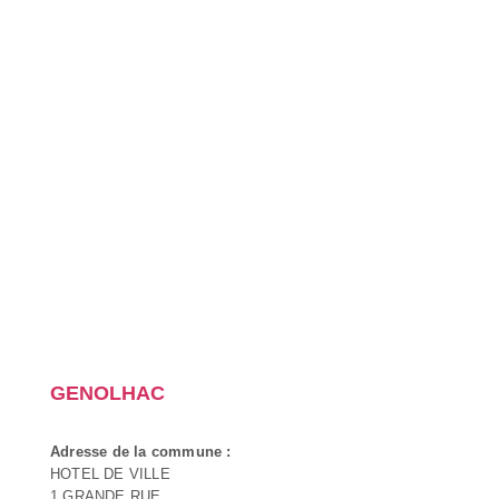
GENOLHAC
Adresse de la commune :
HOTEL DE VILLE
1 GRANDE RUE