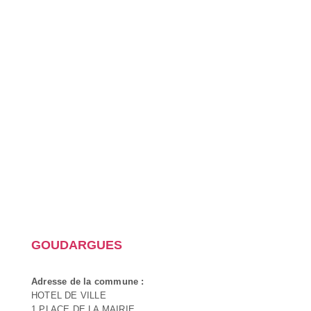
GOUDARGUES
Adresse de la commune :
HOTEL DE VILLE
1 PLACE DE LA MAIRIE