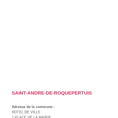
SAINT-ANDRE-DE-ROQUEPERTUIS
Adresse de la commune :
HOTEL DE VILLE
1 PLACE DE LA MAIRIE