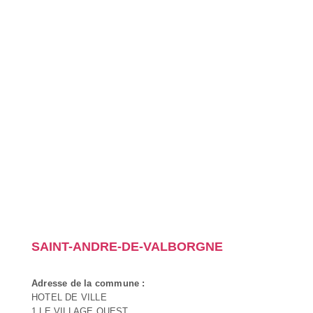
SAINT-ANDRE-DE-VALBORGNE
Adresse de la commune :
HOTEL DE VILLE
1 LE VILLAGE OUEST