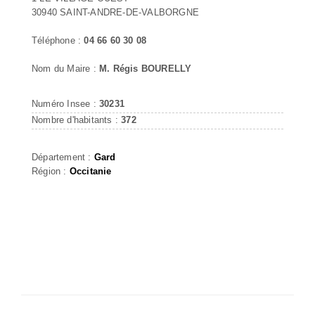
30940 SAINT-ANDRE-DE-VALBORGNE
Téléphone :
04 66 60 30 08
Nom du Maire :
M. Régis BOURELLY
Numéro Insee :
30231
Nombre d'habitants :
372
Département :
Gard
Région :
Occitanie