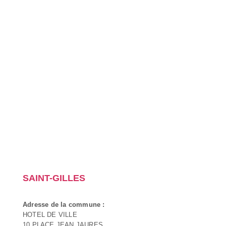
SAINT-GILLES
Adresse de la commune :
HOTEL DE VILLE
10 PLACE JEAN JAURES