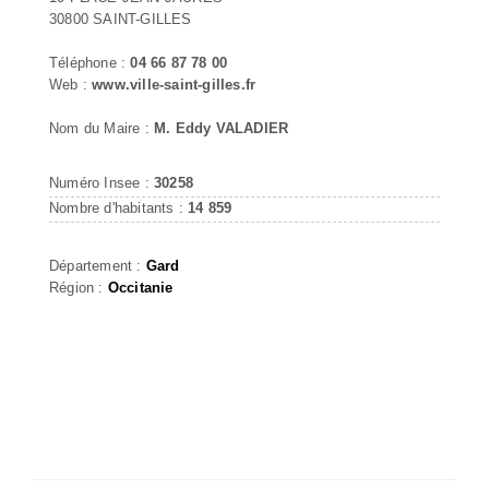
30800 SAINT-GILLES
Téléphone :
04 66 87 78 00
Web :
www.ville-saint-gilles.fr
Nom du Maire :
M. Eddy VALADIER
Numéro Insee :
30258
Nombre d'habitants :
14 859
Département :
Gard
Région :
Occitanie