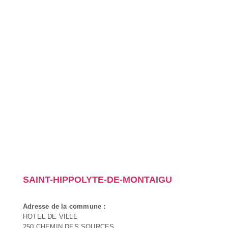
SAINT-HIPPOLYTE-DE-MONTAIGU
Adresse de la commune :
HOTEL DE VILLE
250 CHEMIN DES SOURCES