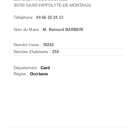
30700 SAINT-HIPPOLYTE-DE-MONTAIGU
Téléphone :
04 66 22 24 13
Nom du Maire :
M. Bernard BARBERI
Numéro Insee :
30262
Nombre d'habitants :
258
Département :
Gard
Région :
Occitanie