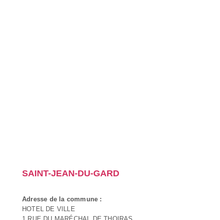
SAINT-JEAN-DU-GARD
Adresse de la commune :
HOTEL DE VILLE
1 RUE DU MARÉCHAL DE THOIRAS