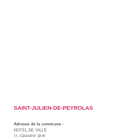
SAINT-JULIEN-DE-PEYROLAS
Adresse de la commune :
HOTEL DE VILLE
11 GRANDE RUE