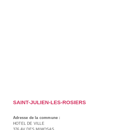
SAINT-JULIEN-LES-ROSIERS
Adresse de la commune :
HOTEL DE VILLE
376 AV DES MIMOSAS