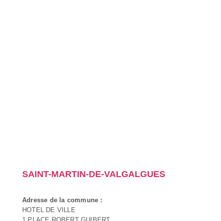
SAINT-MARTIN-DE-VALGALGUES
Adresse de la commune :
HOTEL DE VILLE
1 PLACE ROBERT GUIBERT