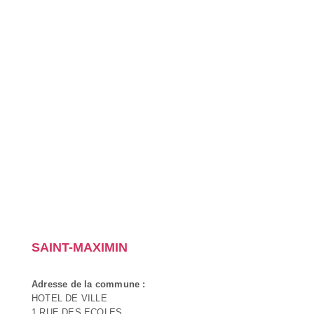
SAINT-MAXIMIN
Adresse de la commune :
HOTEL DE VILLE
1 RUE DES ECOLES